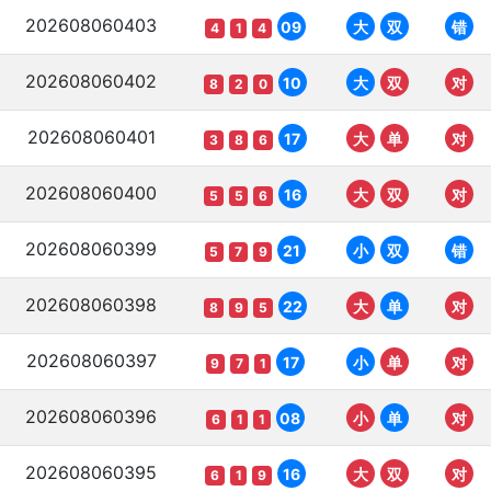
202608060403
09
大
双
错
4
1
4
202608060402
10
大
双
对
8
2
0
202608060401
17
大
单
对
3
8
6
202608060400
16
大
双
对
5
5
6
202608060399
21
小
双
错
5
7
9
202608060398
22
大
单
对
8
9
5
202608060397
17
小
单
对
9
7
1
202608060396
08
小
单
对
6
1
1
202608060395
16
大
双
对
6
1
9