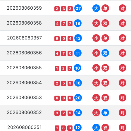
202608060359
07
大
单
对
2
3
2
202608060358
18
大
双
对
4
7
7
202608060357
13
小
单
对
9
0
4
202608060356
11
小
双
对
4
7
0
202608060355
10
小
双
对
1
2
7
202608060354
16
大
双
对
2
5
9
202608060353
20
大
双
对
6
6
8
202608060352
14
大
单
对
3
2
9
202608060351
12
大
双
对
1
8
3