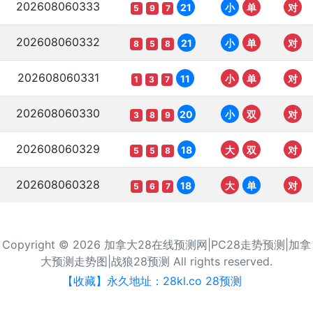
202608060333
21
小
单
对
5
9
7
202608060332
21
小
单
对
8
5
8
202608060331
11
小
单
对
1
3
7
202608060330
20
小
双
对
3
8
9
202608060329
18
大
双
对
5
5
8
202608060328
18
大
单
对
5
6
7
Copyright © 2026 加拿大28在线预测网|PC28走势预测|加拿
大预测走势图|战狼28预测 All rights reserved.
【收藏】永久地址：28kl.co 28预测