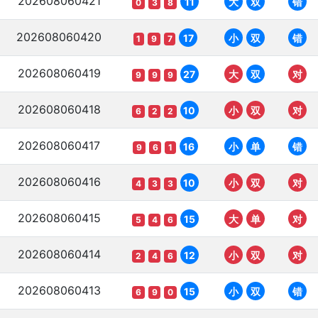
202608060421
11
大
双
错
0
3
8
202608060420
17
小
双
错
1
9
7
202608060419
27
大
双
对
9
9
9
202608060418
10
小
双
对
6
2
2
202608060417
16
小
单
错
9
6
1
202608060416
10
小
双
对
4
3
3
202608060415
15
大
单
对
5
4
6
202608060414
12
小
双
对
2
4
6
202608060413
15
小
双
错
6
9
0