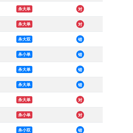
杀大单
对
杀大单
对
杀大双
错
杀小单
错
杀大单
错
杀大单
错
杀大单
对
杀小单
对
杀小双
错