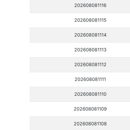
202608081116
202608081115
202608081114
202608081113
202608081112
202608081111
202608081110
202608081109
202608081108