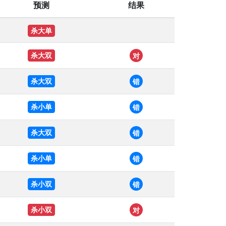
预测
结果
杀大单
杀大双
对
杀大双
错
杀小单
错
杀大双
错
杀小单
错
杀小双
错
杀小双
对