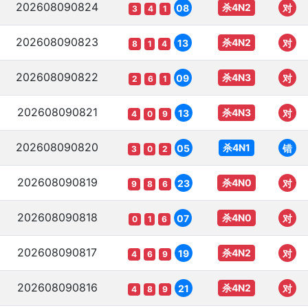
202608090824
杀4N2
08
对
3
4
1
202608090823
杀4N2
13
对
8
1
4
202608090822
杀4N3
09
对
2
6
1
202608090821
杀4N3
13
对
4
0
9
202608090820
杀4N1
05
错
3
0
2
202608090819
杀4N0
23
对
9
8
6
202608090818
杀4N0
07
对
0
1
6
202608090817
杀4N2
19
对
4
6
9
202608090816
杀4N2
21
对
4
8
9