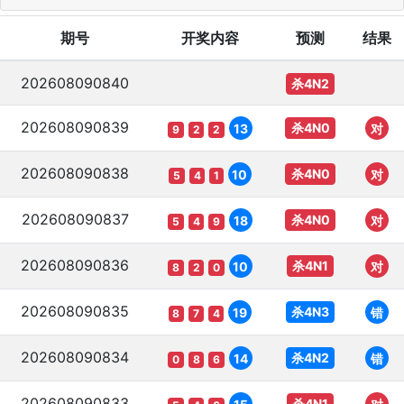
期号
开奖内容
预测
结果
202608090840
杀4N2
202608090839
杀4N0
13
对
9
2
2
202608090838
杀4N0
10
对
5
4
1
202608090837
杀4N0
18
对
5
4
9
202608090836
杀4N1
10
对
8
2
0
202608090835
杀4N3
19
错
8
7
4
202608090834
杀4N2
14
错
0
8
6
202608090833
杀4N1