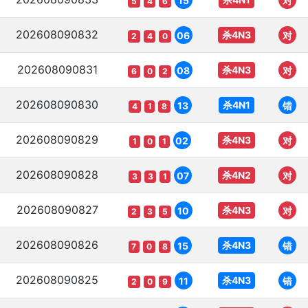
15
对
5
4
6
202608090832
杀4N3
06
对
2
4
0
202608090831
杀4N3
08
对
6
0
2
202608090830
杀4N1
13
错
4
1
8
202608090829
杀4N3
02
对
1
0
1
202608090828
杀4N2
07
对
3
3
1
202608090827
杀4N3
10
对
2
3
5
202608090826
杀4N3
15
错
7
0
8
202608090825
杀4N3
11
错
2
0
9