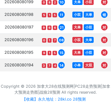
202608080199
大单
小双
10
对
0
8
2
202608080198
小双
大单
11
错
5
1
5
202608080197
大单
小双
21
对
9
6
6
202608080196
小双
大单
08
对
0
1
7
202608080195
大单
小双
15
对
9
1
5
202608080194
小单
大双
14
对
3
7
4
Copyright © 2026 加拿大28在线预测网|PC28走势预测|加拿
大预测走势图|战狼28预测 All rights reserved.
【收藏】永久地址：28kl.co 28预测