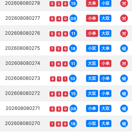
202608080278
大单
小双
15
对
5
2
8
202608080277
小单
大双
09
对
5
4
0
202608080276
小单
大双
11
对
5
0
6
202608080275
小双
大单
18
错
7
5
6
202608080274
大双
小单
11
对
1
6
4
202608080273
大双
小单
10
错
8
1
1
202608080272
大双
小单
15
错
8
3
4
202608080271
小单
大双
08
错
3
5
0
202608080270
小双
大单
18
错
1
8
9