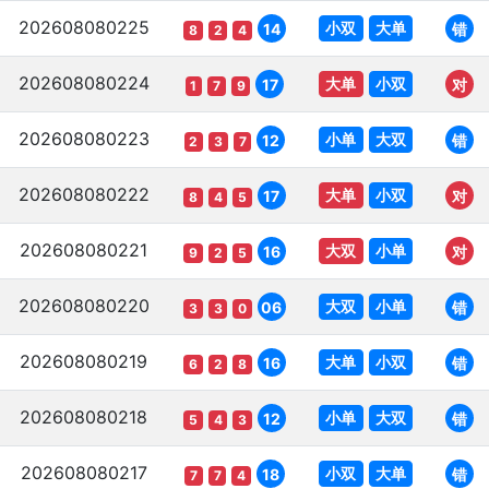
202608080225
小双
大单
14
错
8
2
4
202608080224
大单
小双
17
对
1
7
9
202608080223
小单
大双
12
错
2
3
7
202608080222
大单
小双
17
对
8
4
5
202608080221
大双
小单
16
对
9
2
5
202608080220
大双
小单
06
错
3
3
0
202608080219
大单
小双
16
错
6
2
8
202608080218
小单
大双
12
错
5
4
3
202608080217
小双
大单
18
错
7
7
4