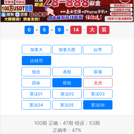
0
+
5
+
9
=
14
-
大
双
加拿大
加拿大西
台湾
比特币
组合
杀组
双项
四余
双组
龙虎
算法01
算法02
算法03
算法04
算法05
算法06
100
期 正确：
47
期 错误：
53
期
正确率：
47
%