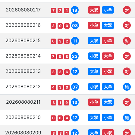
202608080217
大双
小单
18
对
7
7
4
202608080216
小单
大双
03
对
3
0
0
202608080215
大双
小单
11
对
6
3
2
202608080214
小双
大单
23
对
7
8
8
202608080213
大单
小双
12
对
3
3
6
202608080212
小双
大单
07
错
4
3
0
202608080211
小单
大双
13
对
3
1
9
202608080210
大双
小单
12
错
0
8
4
202608080209
大单
小双
12
对
3
8
1