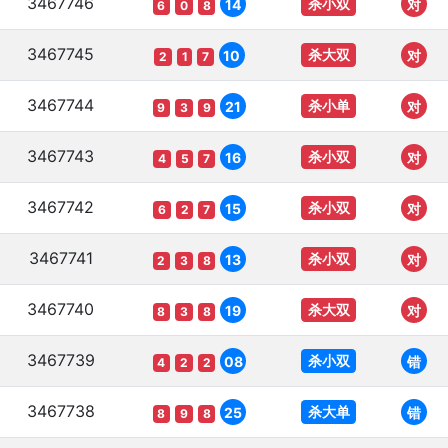
3467746
杀小双
14
对
6
0
8
3467745
杀大双
10
对
2
1
7
3467744
杀小单
21
对
9
3
9
3467743
杀小双
16
对
4
5
7
3467742
杀小双
15
对
6
2
7
3467741
杀小双
13
对
2
3
8
3467740
杀大双
19
对
8
3
8
3467739
杀小双
08
错
4
2
2
3467738
杀大单
25
错
8
9
8