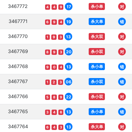
3467772
杀小单
17
对
4
4
9
3467771
杀大单
19
错
6
9
4
3467770
杀大双
13
对
1
9
3
3467769
杀小双
20
对
8
9
3
3467768
杀小单
13
错
9
0
4
3467767
杀小双
06
错
1
2
3
3467766
杀小双
22
对
5
8
9
3467765
杀小单
13
错
3
4
6
3467764
杀大单
13
对
6
4
3