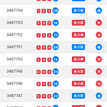
3467754
杀小单
09
错
1
5
3
3467753
杀小双
16
对
3
8
5
3467752
杀小单
15
对
7
5
3
3467751
杀小双
08
错
4
0
4
3467750
杀小单
14
对
5
6
3
3467749
杀大双
04
对
0
0
4
3467748
杀小单
18
对
8
5
5
3467747
杀大双
20
错
5
9
6