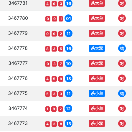
3467781
杀大单
16
对
4
9
3
3467780
杀大单
01
对
0
0
1
3467779
杀大单
11
对
0
9
2
3467778
杀大双
16
错
8
3
5
3467777
杀大双
10
对
0
3
7
3467776
杀小单
18
对
4
5
9
3467775
杀小单
11
错
5
3
3
3467774
杀小单
12
对
1
9
2
3467773
杀小双
15
对
4
3
8