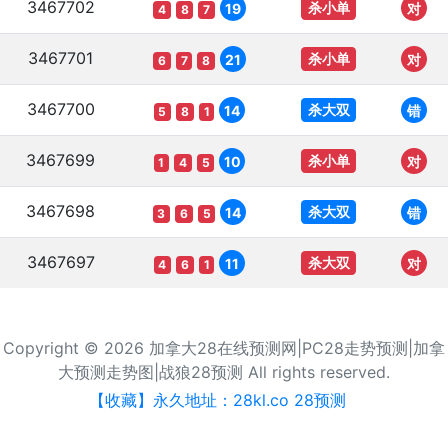
3467702
杀小单
19
对
4
8
7
3467701
杀小单
21
对
6
7
8
3467700
杀大双
14
错
5
8
1
3467699
杀小单
10
对
1
4
5
3467698
杀大双
14
错
3
6
5
3467697
杀大双
11
对
4
6
1
Copyright © 2026 加拿大28在线预测网|PC28走势预测|加拿
大预测走势图|战狼28预测 All rights reserved.
【收藏】永久地址：28kl.co 28预测