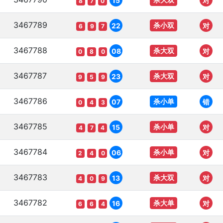
15
对
8
7
0
3467789
杀小双
22
对
6
9
7
3467788
杀大双
08
对
0
8
0
3467787
杀大双
23
对
9
5
9
3467786
杀小单
07
错
0
4
3
3467785
杀小单
15
对
4
7
4
3467784
杀小单
06
对
2
4
0
3467783
杀大双
13
对
4
0
9
3467782
杀大单
16
对
6
6
4