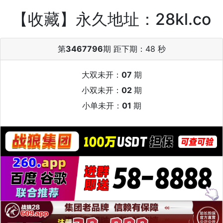
【收藏】永久地址：28kl.co
第
3467796
期 距下期：
48 秒
大双未开：
07
期
小双未开：
02
期
小单未开：
01
期