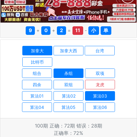
9
+
0
+
2
=
11
-
小
单
加拿大
加拿大西
台湾
比特币
组合
杀组
双项
四余
双组
龙虎
算法01
算法02
算法03
算法04
算法05
算法06
100
期 正确：
72
期 错误：
28
期
正确率：
72
%