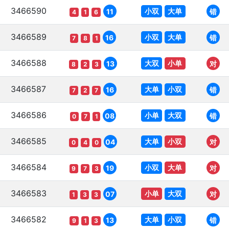
3466590
小双
大单
11
错
4
1
6
3466589
小双
大单
16
错
7
8
1
3466588
大双
小单
13
对
8
2
3
3466587
大单
小双
16
错
7
2
7
3466586
小单
大双
08
错
0
7
1
3466585
大单
小双
04
对
0
4
0
3466584
小双
大单
19
对
9
7
3
3466583
小单
大双
07
对
1
3
3
3466582
大单
小双
13
错
9
1
3