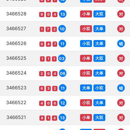
3466528
小单
大双
13
对
9
0
4
3466527
小双
大单
10
对
1
7
2
3466526
小双
大单
11
错
0
4
7
3466525
小单
大双
03
对
1
1
1
3466524
小双
大单
06
对
2
0
4
3466523
大单
小双
11
错
6
3
2
3466522
小双
大单
12
对
4
0
8
3466521
小单
大双
13
对
8
1
4