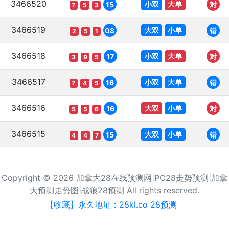
3466520
小双
大单
15
对
7
5
3
3466519
大双
小单
08
错
2
5
1
3466518
小双
大单
17
对
3
9
5
3466517
小双
大单
16
错
7
4
5
3466516
大双
小单
16
对
5
5
6
3466515
大双
小单
15
错
4
4
7
Copyright © 2026 加拿大28在线预测网|PC28走势预测|加拿
大预测走势图|战狼28预测 All rights reserved.
【收藏】永久地址：28kl.co 28预测