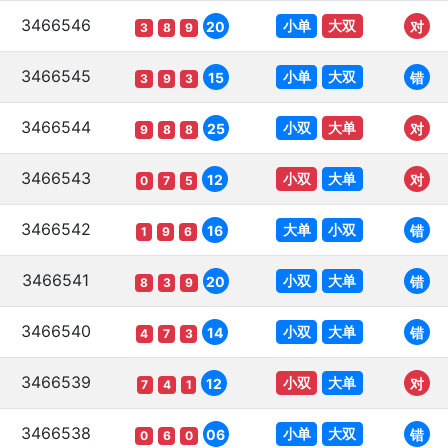
3466546
小单
大双
20
对
3
8
9
3466545
小单
大双
15
错
3
9
3
3466544
小双
大单
25
对
9
8
8
3466543
小双
大单
12
对
0
7
5
3466542
大单
小双
16
错
1
9
6
3466541
小双
大单
20
错
8
3
9
3466540
小双
大单
14
错
4
7
3
3466539
小双
大单
12
对
7
4
1
3466538
小单
大双
06
错
0
6
0