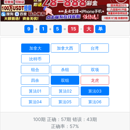
9
+
1
+
5
=
15
-
大
单
加拿大
加拿大西
台湾
比特币
组合
杀组
双项
四余
双组
龙虎
算法01
算法02
算法03
算法04
算法05
算法06
100
期 正确：
57
期 错误：
43
期
正确率：
57
%