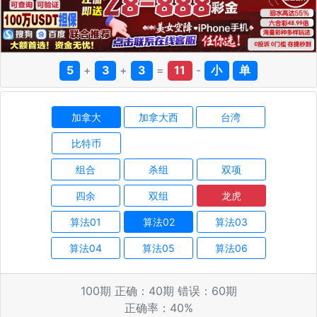
5
+
3
+
3
=
11
-
小
单
加拿大
加拿大西
台湾
比特币
组合
杀组
双项
四余
双组
龙虎
算法01
算法02
算法03
算法04
算法05
算法06
100
期 正确：
40
期 错误：
60
期
正确率：
40
%