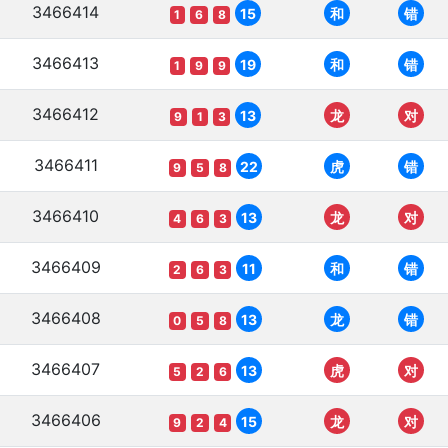
3466414
15
和
错
1
6
8
3466413
19
和
错
1
9
9
3466412
13
龙
对
9
1
3
3466411
22
虎
错
9
5
8
3466410
13
龙
对
4
6
3
3466409
11
和
错
2
6
3
3466408
13
龙
错
0
5
8
3466407
13
虎
对
5
2
6
3466406
15
龙
对
9
2
4