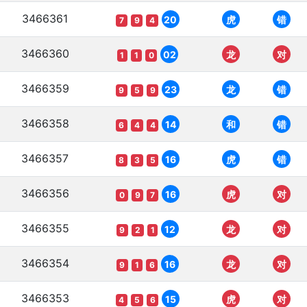
3466361
20
虎
错
7
9
4
3466360
02
龙
对
1
1
0
3466359
23
龙
错
9
5
9
3466358
14
和
错
6
4
4
3466357
16
虎
错
8
3
5
3466356
16
虎
对
0
9
7
3466355
12
龙
对
9
2
1
3466354
16
龙
对
9
1
6
3466353
15
虎
对
4
5
6