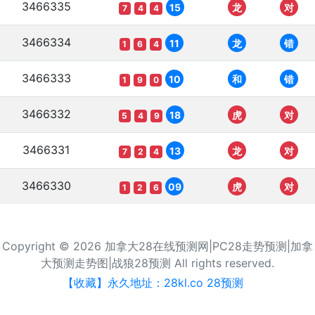
3466335
15
龙
对
7
4
4
3466334
11
龙
错
1
6
4
3466333
10
和
错
1
9
0
3466332
18
虎
对
5
4
9
3466331
13
龙
对
7
2
4
3466330
09
虎
对
1
2
6
Copyright © 2026 加拿大28在线预测网|PC28走势预测|加拿
大预测走势图|战狼28预测 All rights reserved.
【收藏】永久地址：28kl.co 28预测