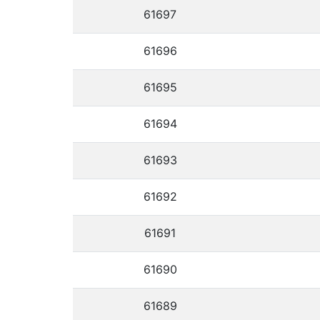
61697
61696
61695
61694
61693
61692
61691
61690
61689