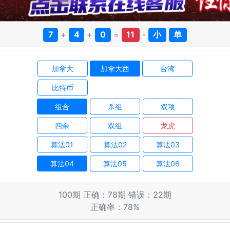
7
+
4
+
0
=
11
-
小
单
加拿大
加拿大西
台湾
比特币
组合
杀组
双项
四余
双组
龙虎
算法01
算法02
算法03
算法04
算法05
算法06
100
期 正确：
78
期 错误：
22
期
正确率：
78
%