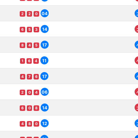
04
2
2
0
14
6
5
3
17
8
4
5
11
1
6
4
17
4
7
6
06
2
0
4
14
6
0
8
12
4
8
0