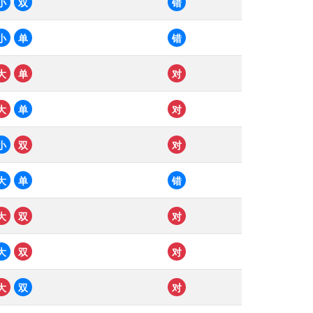
小
双
错
小
单
错
大
单
对
大
单
对
小
双
对
大
单
错
大
双
对
大
双
对
大
双
对