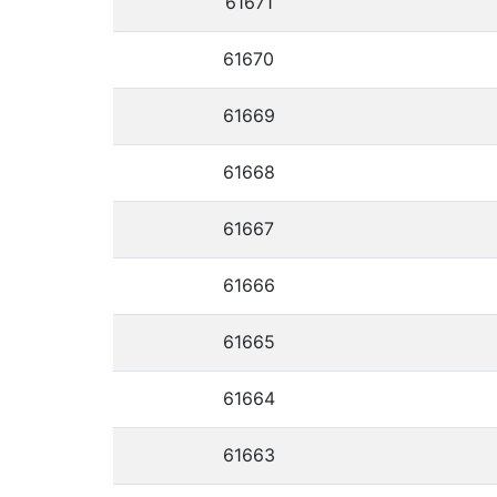
61671
61670
61669
61668
61667
61666
61665
61664
61663