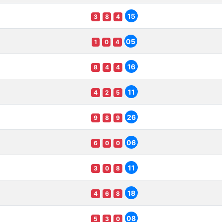
15
3
8
4
05
1
0
4
16
8
4
4
11
4
2
5
26
9
8
9
06
6
0
0
11
3
0
8
18
4
6
8
08
5
3
0