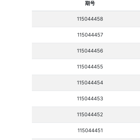
期号
115044458
115044457
115044456
115044455
115044454
115044453
115044452
115044451