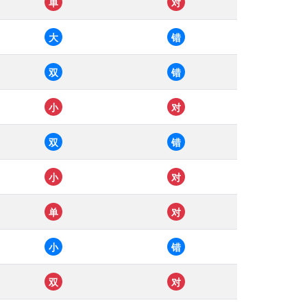
单
对
大
错
双
错
小
对
双
错
小
对
单
对
小
错
双
对