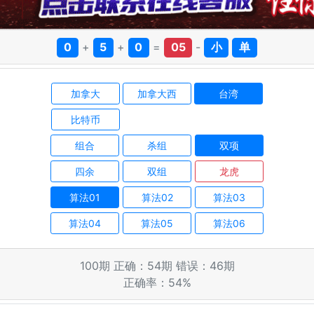
0
+
5
+
0
=
05
-
小
单
加拿大
加拿大西
台湾
比特币
组合
杀组
双项
四余
双组
龙虎
算法01
算法02
算法03
算法04
算法05
算法06
100
期 正确：
54
期 错误：
46
期
正确率：
54
%