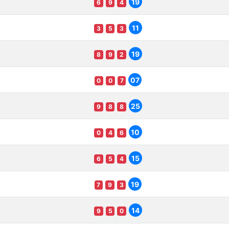
19
6
9
4
11
3
5
3
19
8
9
2
07
0
0
7
25
9
8
8
10
0
4
6
15
6
5
4
19
7
9
3
14
9
5
0