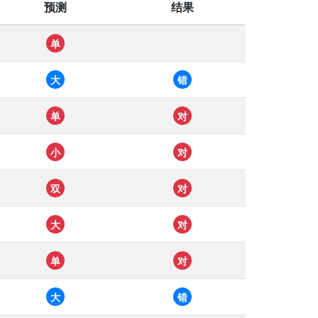
预测
结果
单
大
错
单
对
小
对
双
对
大
对
单
对
大
错