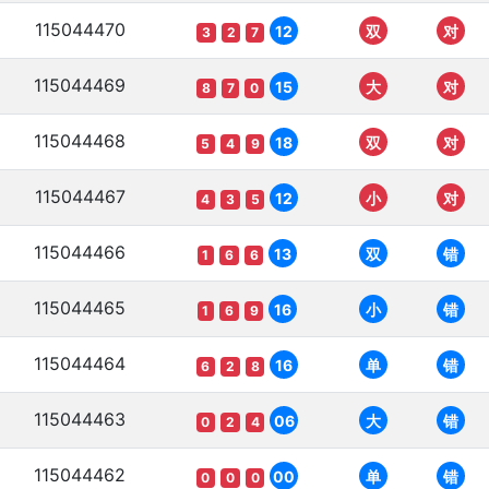
115044470
12
双
对
3
2
7
115044469
15
大
对
8
7
0
115044468
18
双
对
5
4
9
115044467
12
小
对
4
3
5
115044466
13
双
错
1
6
6
115044465
16
小
错
1
6
9
115044464
16
单
错
6
2
8
115044463
06
大
错
0
2
4
115044462
00
单
错
0
0
0