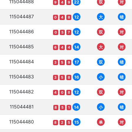
115044488
22
双
对
9
4
9
115044487
12
大
错
0
4
8
115044486
12
双
对
0
5
7
115044485
14
大
对
6
4
4
115044484
17
双
错
3
5
9
115044483
16
小
错
3
5
8
115044482
12
双
对
4
0
8
115044481
14
小
错
8
5
1
115044480
15
单
对
8
2
5