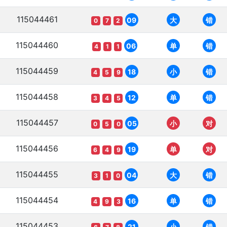
115044461
09
大
错
0
7
2
115044460
06
单
错
4
1
1
115044459
18
小
错
4
5
9
115044458
12
单
错
3
4
5
115044457
05
小
对
0
5
0
115044456
19
单
对
6
4
9
115044455
04
大
错
3
1
0
115044454
16
单
错
4
9
3
115044453
21
小
错