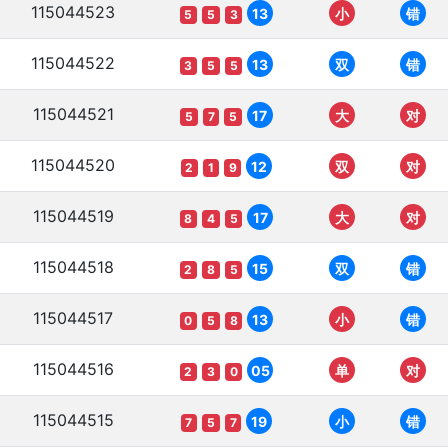
115044523
13
小
错
5
5
3
115044522
13
双
错
3
5
5
115044521
17
大
对
5
7
5
115044520
12
双
对
2
1
9
115044519
17
大
对
8
4
5
115044518
15
双
错
2
8
5
115044517
13
小
错
0
5
8
115044516
05
单
对
2
3
0
115044515
19
小
错
7
5
7