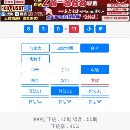
8
+
3
+
0
=
11
-
小
单
加拿大
加拿大西
台湾
比特币
组合
杀组
双项
四余
双组
龙虎
算法01
算法02
算法03
算法04
算法05
算法06
100
期 正确：
45
期 错误：
55
期
正确率：
45
%