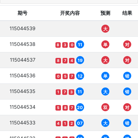
期号
开奖内容
预测
结果
115044539
大
115044538
11
单
对
8
3
0
115044537
19
大
对
8
7
4
115044536
12
单
错
0
5
7
115044535
11
大
错
1
7
3
115044534
20
双
对
5
8
7
115044533
07
大
错
4
1
2